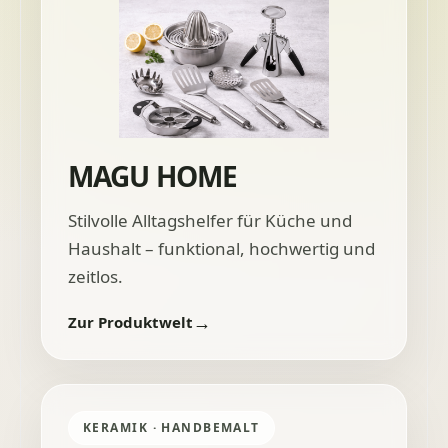
MAGU HOME
Stilvolle Alltagshelfer für Küche und
Haushalt – funktional, hochwertig und
zeitlos.
Zur Produktwelt
KERAMIK · HANDBEMALT