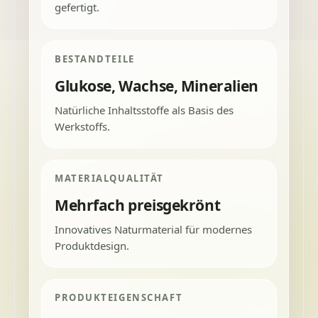
gefertigt.
BESTANDTEILE
Glukose, Wachse, Mineralien
Natürliche Inhaltsstoffe als Basis des
Werkstoffs.
MATERIALQUALITÄT
Mehrfach preisgekrönt
Innovatives Naturmaterial für modernes
Produktdesign.
PRODUKTEIGENSCHAFT