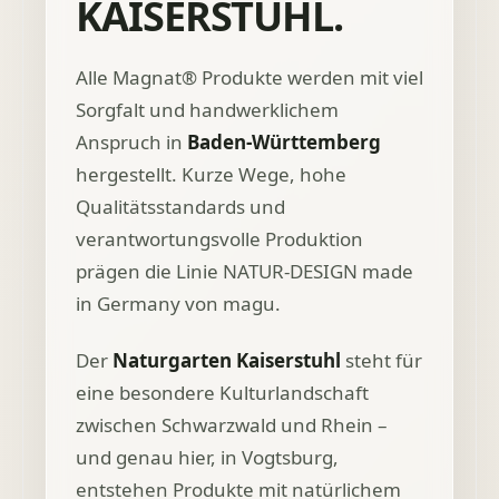
KAISERSTUHL.
Alle Magnat® Produkte werden mit viel
Sorgfalt und handwerklichem
Anspruch in
Baden-Württemberg
hergestellt. Kurze Wege, hohe
Qualitätsstandards und
verantwortungsvolle Produktion
prägen die Linie NATUR-DESIGN made
in Germany von magu.
Der
Naturgarten Kaiserstuhl
steht für
eine besondere Kulturlandschaft
zwischen Schwarzwald und Rhein –
und genau hier, in Vogtsburg,
entstehen Produkte mit natürlichem