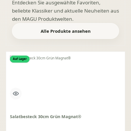
Entdecken Sie ausgewählte Favoriten,
beliebte Klassiker und aktuelle Neuheiten aus
den MAGU Produktwelten.
Alle Produkte ansehen
Auf Lager
Salatbesteck 30cm Grün Magnat®