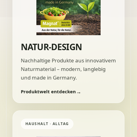
NATUR-DESIGN
Nachhaltige Produkte aus innovativem
Naturmaterial – modern, langlebig
und made in Germany.
Produktwelt entdecken
HAUSHALT · ALLTAG