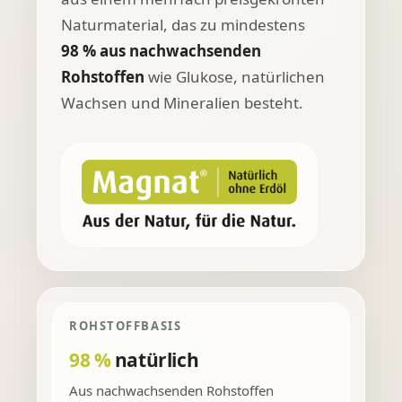
Naturmaterial, das zu mindestens
98 % aus nachwachsenden
Rohstoffen
wie Glukose, natürlichen
Wachsen und Mineralien besteht.
ROHSTOFFBASIS
98 %
natürlich
Aus nachwachsenden Rohstoffen