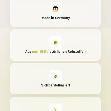
Made in Germany
98%
Aus
min. 98%
natürlichen Rohstoffen
Nicht erdölbasiert