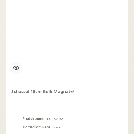
Schüssel 16cm Gelb Magnat®
Produktnummer:
132062
Hersteller:
MAGU GmbH