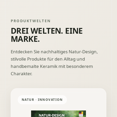
PRODUKTWELTEN
DREI WELTEN. EINE
MARKE.
Entdecken Sie nachhaltiges Natur-Design,
stilvolle Produkte für den Alltag und
handbemalte Keramik mit besonderem
Charakter.
NATUR · INNOVATION