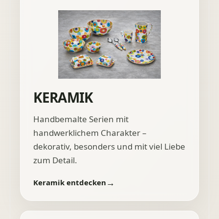
KERAMIK
Handbemalte Serien mit
handwerklichem Charakter –
dekorativ, besonders und mit viel Liebe
zum Detail.
Keramik entdecken