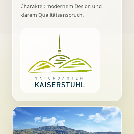
Charakter, modernem Design und
klarem Qualitätsanspruch.