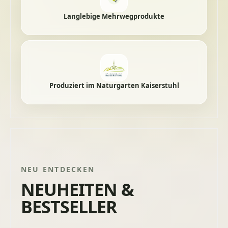
Langlebige Mehrwegprodukte
Produziert im Naturgarten Kaiserstuhl
NEU ENTDECKEN
NEUHEITEN &
BESTSELLER