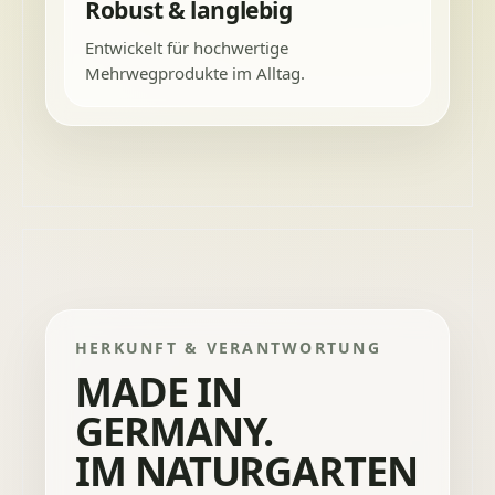
Robust & langlebig
Entwickelt für hochwertige
Mehrwegprodukte im Alltag.
HERKUNFT & VERANTWORTUNG
MADE IN
GERMANY.
IM NATURGARTEN